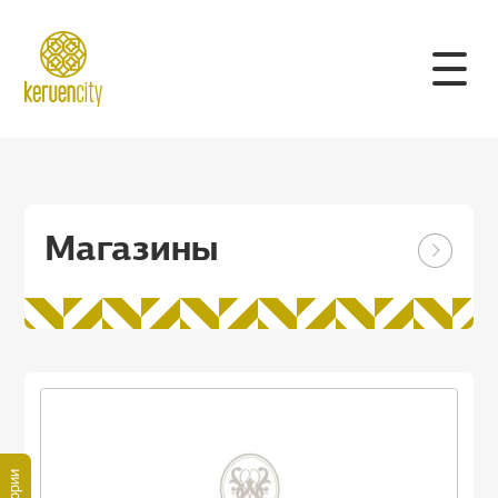
Магазины