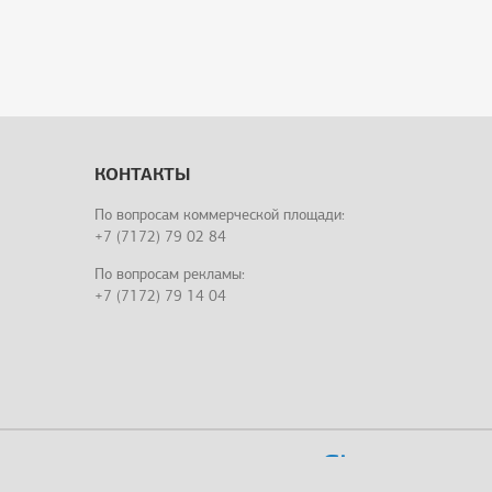
КОНТАКТЫ
По вопросам коммерческой площади:
1
+7 (7172) 79 02 84
По вопросам рекламы:
+7 (7172) 79 14 04
Этому городу нужен