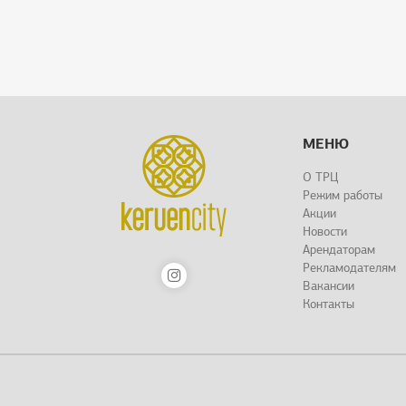
МЕНЮ
О ТРЦ
Режим работы
Акции
Новости
Арендаторам
Рекламодателям
Вакансии
Контакты