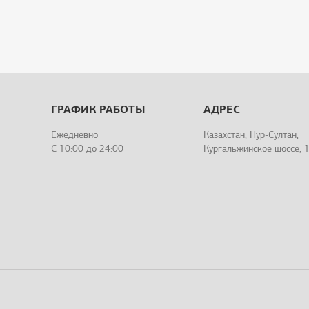
ГРАФИК РАБОТЫ
АДРЕС
Ежедневно
Казахстан, Нур-Султан,
С 10:00 до 24:00
Кургальжинское шоссе, 