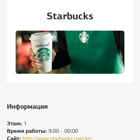
Starbucks
Информация
Этаж:
1
Время работы:
9:00 - 00:00
Сайт:
http://www.starbucks.com.kz/