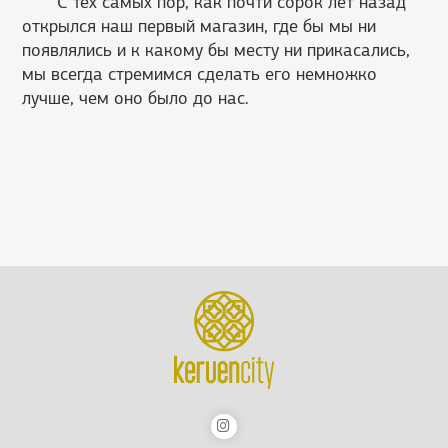
С тех самых пор, как почти сорок лет назад
открылся наш первый магазин, где бы мы ни
появлялись и к какому бы месту ни прикасались,
мы всегда стремимся сделать его немножко
лучше, чем оно было до нас.