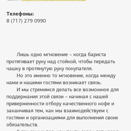
Телефоны:
8 (717) 279 0990
Лишь одно мгновение – когда бариста
протягивает руку над стойкой, чтобы передать
чашку в протянутую руку покупателя.
Но это именно то мгновение, когда между
нами и нашими гостями возникает связь.
И мы стремимся делать все возможное для
поддержания этой связи – начиная с нашей
приверженности отбору качественного кофе и
заканчивая тем, как мы взаимодействуем с
гостями и организациями для выполнения своих
обязательств.