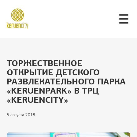
ТОРЖЕСТВЕННОЕ
ОТКРЫТИЕ ДЕТСКОГО
РАЗВЛЕКАТЕЛЬНОГО ПАРКА
«KERUENPARK» В ТРЦ
«KERUENCITY»
5 августа 2018