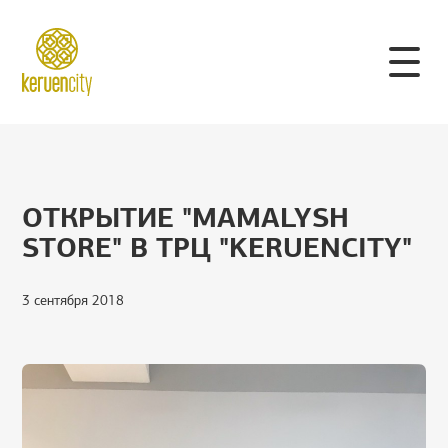
ОТКРЫТИЕ "MAMALYSH
STORE" В ТРЦ "KERUENCITY"
3 сентября 2018